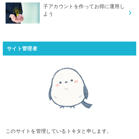
子アカウントを作ってお得に運用し
よう
サイト管理者
このサイトを管理しているトキタと申します。