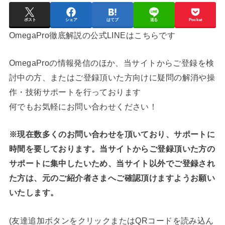
ポスト
シェア
はてブ
送る
Pocket
OmegaPro徹底解説の公式LINEはこちらです
OmegaProの情報発信のほか、当サイトからご登録を検
討中の方、またはご登録頂いた方向けに疑問の解消や操
作・技術サポートを行っております
何でもお気軽にお問い合わせください！
※現在数多くのお問い合わせを頂いており、サポートに
時間を要しております。当サイトからご登録頂いた方の
サポートに集中したいため、当サイト以外でご登録され
た方は、元のご紹介者さまへご確認頂けますようお願い
いたします。
(友達追加ボタンをクリックまたはQRコードを読み込ん