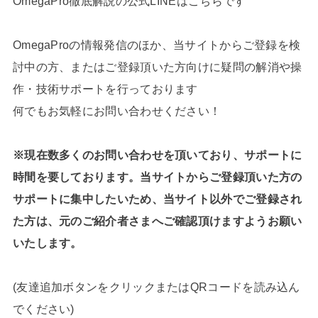
OmegaPro徹底解説の公式LINEはこちらです
OmegaProの情報発信のほか、当サイトからご登録を検
討中の方、またはご登録頂いた方向けに疑問の解消や操
作・技術サポートを行っております
何でもお気軽にお問い合わせください！
※現在数多くのお問い合わせを頂いており、サポートに
時間を要しております。当サイトからご登録頂いた方の
サポートに集中したいため、当サイト以外でご登録され
た方は、元のご紹介者さまへご確認頂けますようお願い
いたします。
(友達追加ボタンをクリックまたはQRコードを読み込ん
でください)