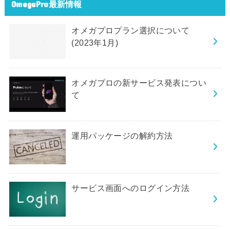
OmegaPro最新情報
オメガプロプラン選択について
(2023年1月)
オメガプロの新サービス発表につい
て
運用パッケージの解約方法
サービス画面へのログイン方法