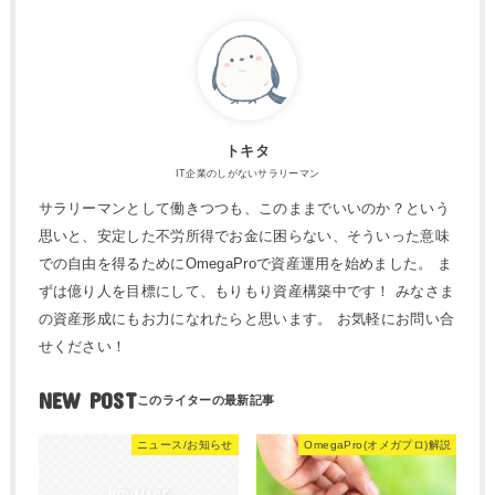
トキタ
IT企業のしがないサラリーマン
サラリーマンとして働きつつも、このままでいいのか？という
思いと、安定した不労所得でお金に困らない、そういった意味
での自由を得るためにOmegaProで資産運用を始めました。 ま
ずは億り人を目標にして、もりもり資産構築中です！ みなさま
の資産形成にもお力になれたらと思います。 お気軽にお問い合
せください！
NEW POST
ニュース/お知らせ
OmegaPro(オメガプロ)解説