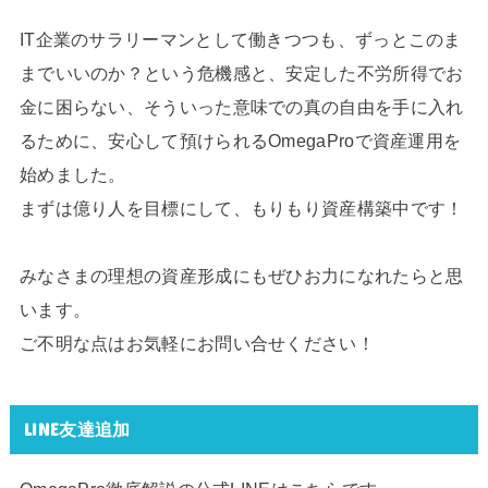
IT企業のサラリーマンとして働きつつも、ずっとこのま
までいいのか？という危機感と、安定した不労所得でお
金に困らない、そういった意味での真の自由を手に入れ
るために、安心して預けられるOmegaProで資産運用を
始めました。
まずは億り人を目標にして、もりもり資産構築中です！
みなさまの理想の資産形成にもぜひお力になれたらと思
います。
ご不明な点はお気軽にお問い合せください！
LINE友達追加