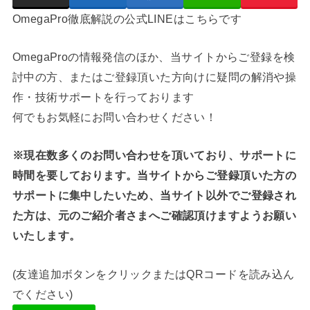
OmegaPro徹底解説の公式LINEはこちらです
OmegaProの情報発信のほか、当サイトからご登録を検
討中の方、またはご登録頂いた方向けに疑問の解消や操
作・技術サポートを行っております
何でもお気軽にお問い合わせください！
※現在数多くのお問い合わせを頂いており、サポートに
時間を要しております。当サイトからご登録頂いた方の
サポートに集中したいため、当サイト以外でご登録され
た方は、元のご紹介者さまへご確認頂けますようお願い
いたします。
(友達追加ボタンをクリックまたはQRコードを読み込ん
でください)