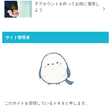
子アカウントを作ってお得に運用し
よう
サイト管理者
このサイトを管理しているトキタと申します。