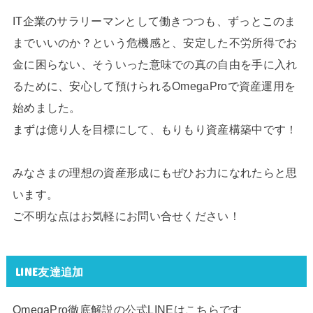
IT企業のサラリーマンとして働きつつも、ずっとこのま
までいいのか？という危機感と、安定した不労所得でお
金に困らない、そういった意味での真の自由を手に入れ
るために、安心して預けられるOmegaProで資産運用を
始めました。
まずは億り人を目標にして、もりもり資産構築中です！
みなさまの理想の資産形成にもぜひお力になれたらと思
います。
ご不明な点はお気軽にお問い合せください！
LINE友達追加
OmegaPro徹底解説の公式LINEはこちらです