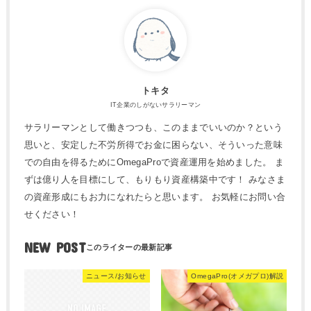
トキタ
IT企業のしがないサラリーマン
サラリーマンとして働きつつも、このままでいいのか？という
思いと、安定した不労所得でお金に困らない、そういった意味
での自由を得るためにOmegaProで資産運用を始めました。 ま
ずは億り人を目標にして、もりもり資産構築中です！ みなさま
の資産形成にもお力になれたらと思います。 お気軽にお問い合
せください！
NEW POST
ニュース/お知らせ
OmegaPro(オメガプロ)解説