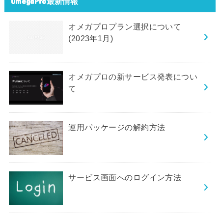
OmegaPro最新情報
オメガプロプラン選択について
(2023年1月)
オメガプロの新サービス発表につい
て
運用パッケージの解約方法
サービス画面へのログイン方法