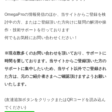
OmegaProの情報発信のほか、当サイトからご登録を検
討中の方、またはご登録頂いた方向けに疑問の解消や操
作・技術サポートを行っております
何でもお気軽にお問い合わせください！
※現在数多くのお問い合わせを頂いており、サポートに
時間を要しております。当サイトからご登録頂いた方の
サポートに集中したいため、当サイト以外でご登録され
た方は、元のご紹介者さまへご確認頂けますようお願い
いたします。
(友達追加ボタンをクリックまたはQRコードを読み込ん
でください)