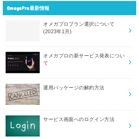
OmegaPro最新情報
オメガプロプラン選択について
(2023年1月)
オメガプロの新サービス発表につい
て
運用パッケージの解約方法
サービス画面へのログイン方法