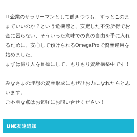
IT企業のサラリーマンとして働きつつも、ずっとこのま
までいいのか？という危機感と、安定した不労所得でお
金に困らない、そういった意味での真の自由を手に入れ
るために、安心して預けられるOmegaProで資産運用を
始めました。
まずは億り人を目標にして、もりもり資産構築中です！
みなさまの理想の資産形成にもぜひお力になれたらと思
います。
ご不明な点はお気軽にお問い合せください！
LINE友達追加