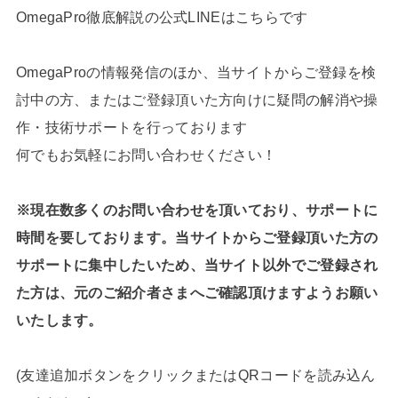
OmegaPro徹底解説の公式LINEはこちらです
OmegaProの情報発信のほか、当サイトからご登録を検
討中の方、またはご登録頂いた方向けに疑問の解消や操
作・技術サポートを行っております
何でもお気軽にお問い合わせください！
※現在数多くのお問い合わせを頂いており、サポートに
時間を要しております。当サイトからご登録頂いた方の
サポートに集中したいため、当サイト以外でご登録され
た方は、元のご紹介者さまへご確認頂けますようお願い
いたします。
(友達追加ボタンをクリックまたはQRコードを読み込ん