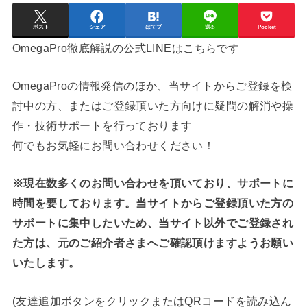
ポスト
シェア
はてブ
送る
Pocket
OmegaPro徹底解説の公式LINEはこちらです
OmegaProの情報発信のほか、当サイトからご登録を検
討中の方、またはご登録頂いた方向けに疑問の解消や操
作・技術サポートを行っております
何でもお気軽にお問い合わせください！
※現在数多くのお問い合わせを頂いており、サポートに
時間を要しております。当サイトからご登録頂いた方の
サポートに集中したいため、当サイト以外でご登録され
た方は、元のご紹介者さまへご確認頂けますようお願い
いたします。
(友達追加ボタンをクリックまたはQRコードを読み込ん