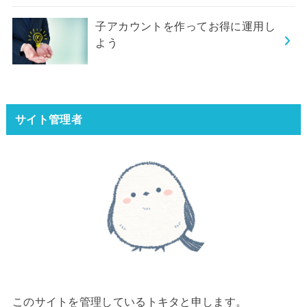
子アカウントを作ってお得に運用し
よう
サイト管理者
このサイトを管理しているトキタと申します。