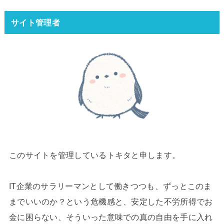
サイト管理者
このサイトを管理しているトキタと申します。
IT企業のサラリーマンとして働きつつも、ずっとこのま
までいいのか？という危機感と、安定した不労所得でお
金に困らない、そういった意味での真の自由を手に入れ