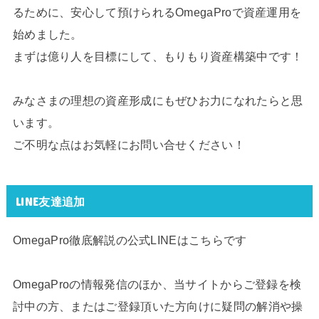
るために、安心して預けられるOmegaProで資産運用を
始めました。
まずは億り人を目標にして、もりもり資産構築中です！
みなさまの理想の資産形成にもぜひお力になれたらと思
います。
ご不明な点はお気軽にお問い合せください！
LINE友達追加
OmegaPro徹底解説の公式LINEはこちらです
OmegaProの情報発信のほか、当サイトからご登録を検
討中の方、またはご登録頂いた方向けに疑問の解消や操