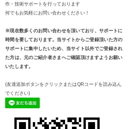
作・技術サポートを行っております
何でもお気軽にお問い合わせください！
※現在数多くのお問い合わせを頂いており、サポートに
時間を要しております。当サイトからご登録頂いた方の
サポートに集中したいため、当サイト以外でご登録され
た方は、元のご紹介者さまへご確認頂けますようお願い
いたします。
(友達追加ボタンをクリックまたはQRコードを読み込ん
でください)