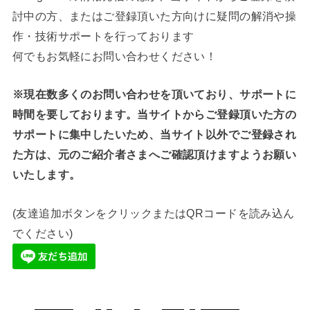
討中の方、またはご登録頂いた方向けに疑問の解消や操
作・技術サポートを行っております
何でもお気軽にお問い合わせください！
※現在数多くのお問い合わせを頂いており、サポートに
時間を要しております。当サイトからご登録頂いた方の
サポートに集中したいため、当サイト以外でご登録され
た方は、元のご紹介者さまへご確認頂けますようお願い
いたします。
(友達追加ボタンをクリックまたはQRコードを読み込ん
でください)